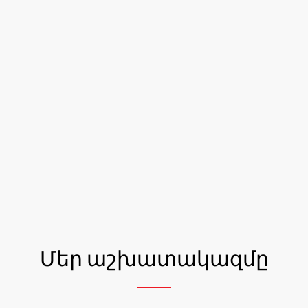
Մեր աշխատակազմը