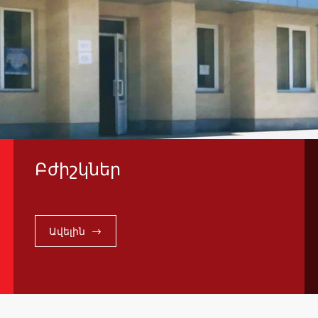
Բժիշկներ
Ավելին