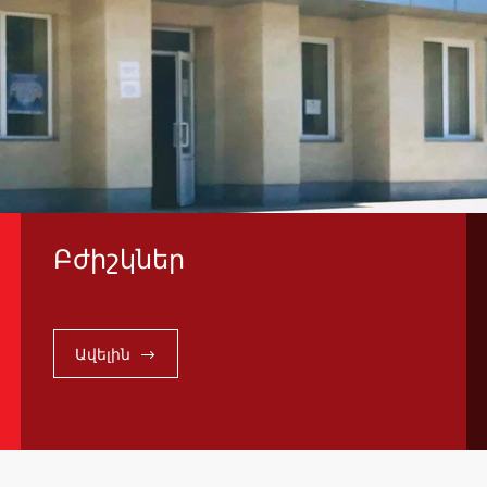
Բժիշկներ
Ավելին