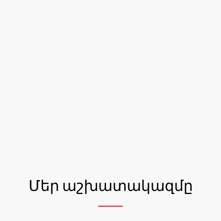
Մեր աշխատակազմը