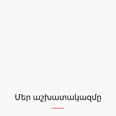
Մեր աշխատակազմը