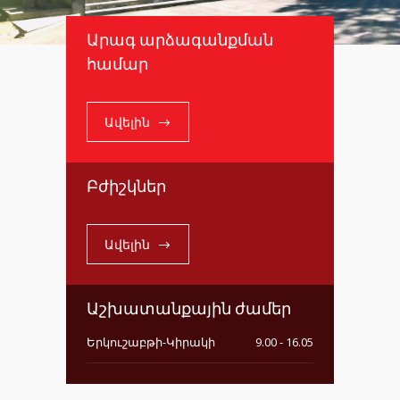
Արագ արձագանքման
համար
Ավելին
Բժիշկներ
Ավելին
Աշխատանքային ժամեր
Երկուշաբթի-Կիրակի
9.00 - 16.05