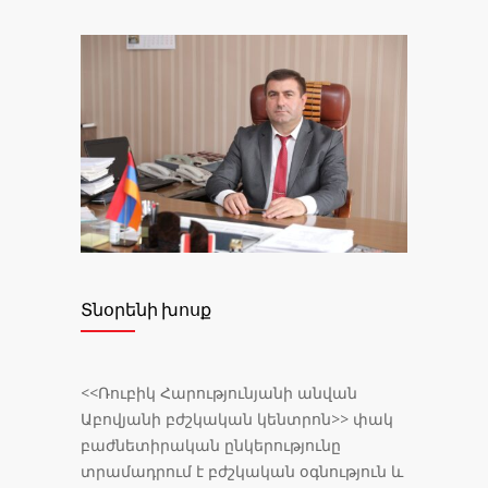
Տնօրենի խոսք
<<Ռուբիկ Հարությունյանի անվան
Աբովյանի բժշկական կենտրոն>> փակ
բաժնետիրական ընկերությունը
տրամադրում է բժշկական օգնություն և