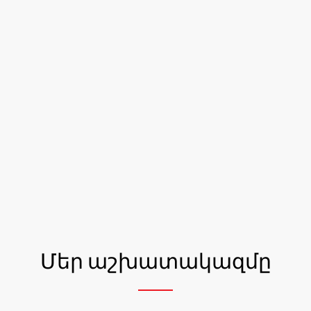
Մեր աշխատակազմը