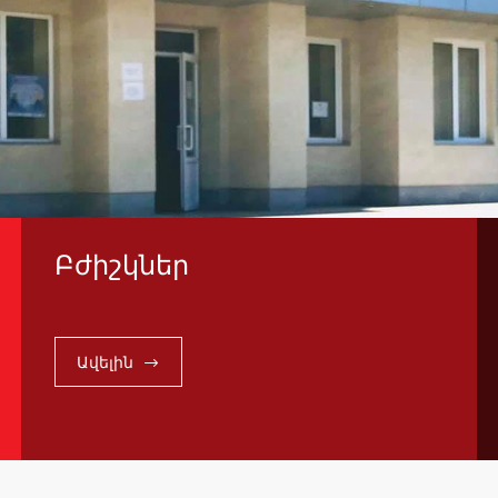
Բժիշկներ
Ավելին