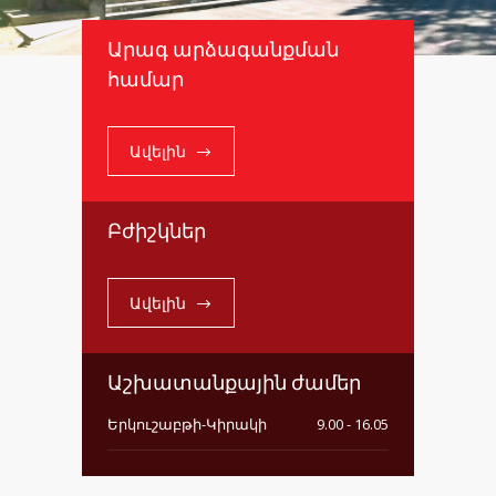
Արագ արձագանքման
համար
Ավելին
Բժիշկներ
Ավելին
Աշխատանքային ժամեր
Երկուշաբթի-Կիրակի
9.00 - 16.05