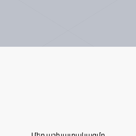
Մեր աշխատակազմը