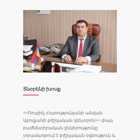
Տնօրենի խոսք
<<Ռուբիկ Հարությունյանի անվան
Աբովյանի բժշկական կենտրոն>> փակ
բաժնետիրական ընկերությունը
տրամադրում է բժշկական օգնություն և