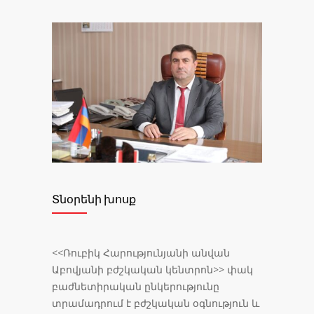
Տնօրենի խոսք
<<Ռուբիկ Հարությունյանի անվան
Աբովյանի բժշկական կենտրոն>> փակ
բաժնետիրական ընկերությունը
տրամադրում է բժշկական օգնություն և