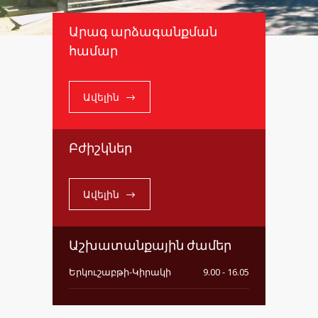
Արագ արձագանքման
համար
Ավելին
Բժիշկներ
Ավելին
Աշխատանքային ժամեր
Երկուշաբթի-Կիրակի
9.00 - 16.05