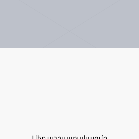
Մեր աշխատակազմը