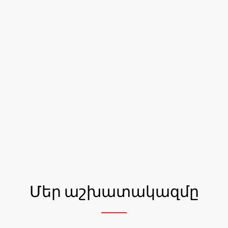
Մեր աշխատակազմը