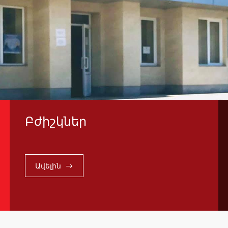
Բժիշկներ
Ավելին