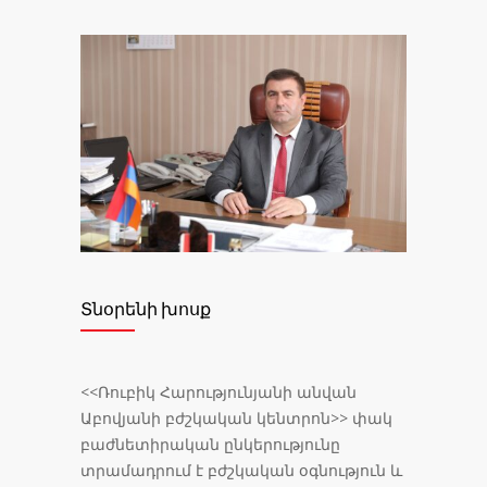
Տնօրենի խոսք
<<Ռուբիկ Հարությունյանի անվան
Աբովյանի բժշկական կենտրոն>> փակ
բաժնետիրական ընկերությունը
տրամադրում է բժշկական օգնություն և