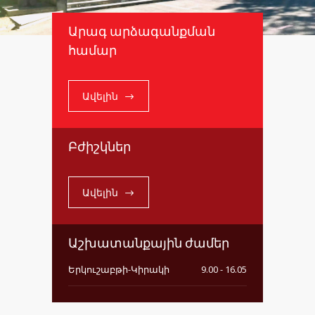
Արագ արձագանքման
համար
Ավելին
Բժիշկներ
Ավելին
Աշխատանքային ժամեր
Երկուշաբթի-Կիրակի
9.00 - 16.05