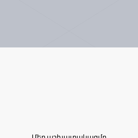
Մեր աշխատակազմը