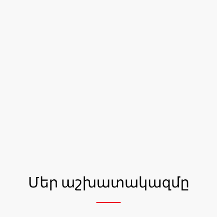
Մեր աշխատակազմը