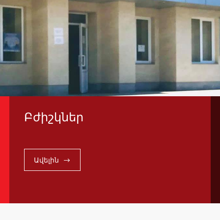
Բժիշկներ
Ավելին